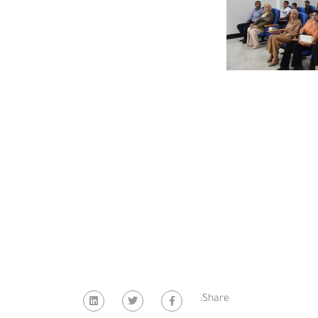
Share: