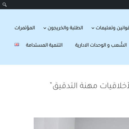
وانين وتعليمات
الطلبة والخريجون
المؤتمرات
الشُعب و الوحدات الادارية
التنمية المستدامة
لأخلاقيات مهنة التدقيق”