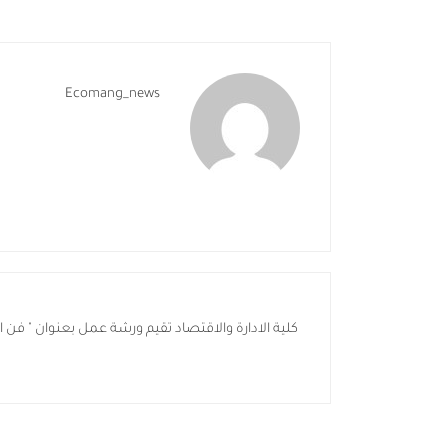
Ecomang_news
كلية الادارة والاقتصاد تقيم ورشة عمل بعنوان " فن ا