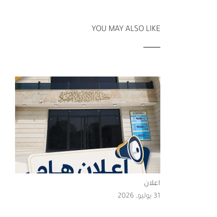
YOU MAY ALSO LIKE
اعلان
31 يوليو, 2026