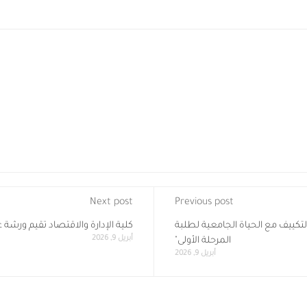
Next post
Previous post
لتكييف مع الحياة الجامعية لطلبة
كلية الإدارة والاقتصاد تقيم ورشة ع
أبريل 9, 2026
المرحلة الأولى"
أبريل 9, 2026