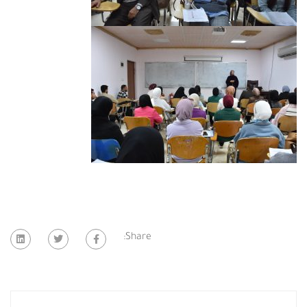
Share: