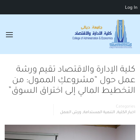
Log In
كلية الإدارة والاقتصاد تقيم ورشة
عمل حول “مشروعكِ الممول: من
التخطيط المالي إلى اختراق السوق”
Categories
,
,
اخبار الكلية
التنمية المستدامة
ورش العمل