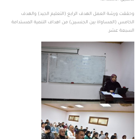
وحققت ورشة العمل الهدف الرابع (التعليم الجيد) والهدف
الخامس (المساواة بين الجنسين) من اهداف التنمية المستدامة
السبعة عشر.