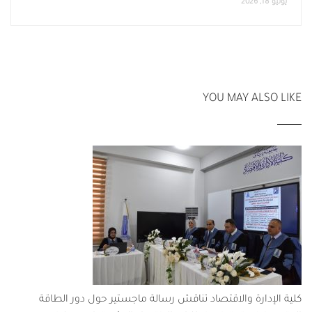
يونيو 18, 2026
YOU MAY ALSO LIKE
كلية الإدارة والاقتصاد تناقش رسالة ماجستير حول دور الطاقة