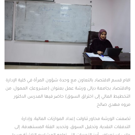
اقام قسم الاقتصاد بالتعاون مع وحدة شؤون المرأة في كلية الإدارة
والاقتصاد بجامعة ديالى ورشة عمل بعنوان (مشروعكِ الممول: من
التخطيط المالي إلى اختراق السوق) حاضر فيها المدرس الدكتور
مروه مهدي صالح
تضمنت الورشة محاور تناولت إعداد الموازنات المالية، وإدارة
التدفقات النقدية، وتحليل السوق، وتحديد الفئة المستهدفة، إلى