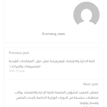
Ecomang_news
Previous post
كلية الادارة والاقتصاد تقيم ورشة عمل حول "المعالجات القيدية
للمصروفات والإيرادات"
يونيو 18, 2026
Next post
معاون العميد للشؤون العلمية لكلية الإدارة والاقتصاد يواكب
متطلبات سلسلة من الدورات الوزارية الخاصة بالبحث العلمي
ومسار بولونيا