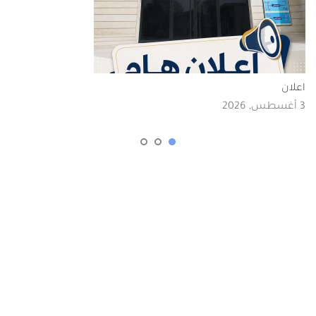
اعلان
3 أغسطس, 2026