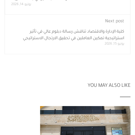
يونيو 14, 2026
Next post
كلية الإدارة والاقتصاد تناقش رسالة دبلوم عالي في تأثير
استراتيجية تمكين العاملين في تحقيق الارتجال الاستراتيجي
يونيو 15, 2026
YOU MAY ALSO LIKE