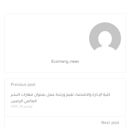
Ecomang_news
Previous post
كلية الإدارة والاقتصاد تقيم ورشة عمل بعنوان مهارات النشر
العالمي الرصين
نوفمبر 20, 2025
Next post