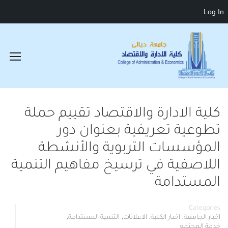
Log In
كلية الادارة والاقتصاد تقييم حملة
تطوعية تعريفية بعنوان دور
المؤسسات التربوية والأنشطة
اللاصفية في ترسيخ مفاهيم التنمية
المستدامة
Categories
,
,
,
,
اخبار الجامعة
اخبار الكلية
الاعلانات
التنمية المستدامة
خدمة المجتمع