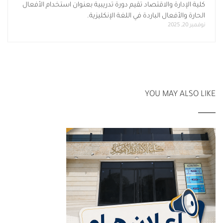
كلية الإدارة والاقتصاد تقيم دورة تدريبية بعنوان استخدام الأفعال
الحارة والأفعال الباردة في اللغة الإنكليزية.
نوفمبر 20, 2025
YOU MAY ALSO LIKE