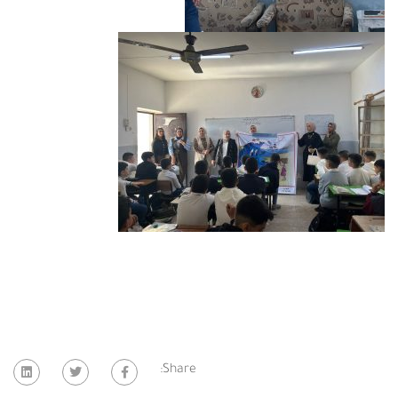
Share: