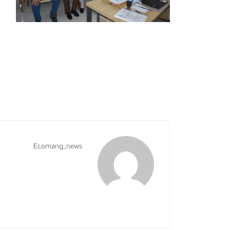
Ecomang_news