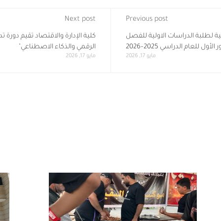
Next post
Previous post
ئية لطلبة الدراسات الاولية للفصل
كلية الإدارة والاقتصاد تقيم دورة 
لأول للعام الدراسي 2025–2026
الرقمي والذكاء الاصطناعي"
مايو 17, 2026
مايو 17, 2026