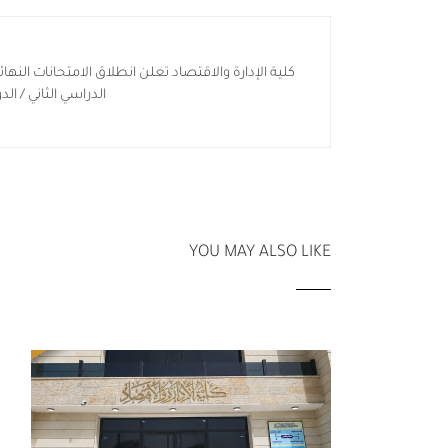
كلية الإدارة والاقتصاد تعلن انطلاق الامتحانات النها
الدراسي الثاني / الدور ا
YOU MAY ALSO LIKE