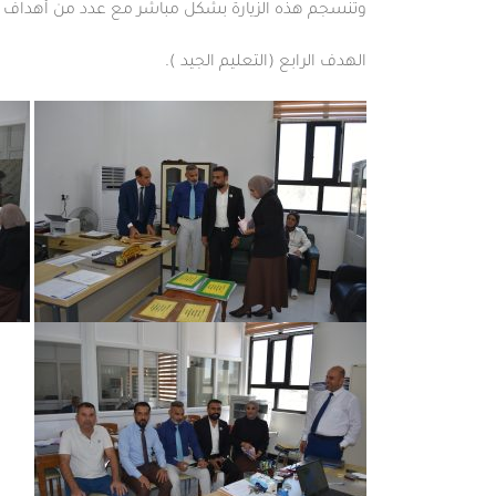
وتنسجم هذه الزيارة بشكل مباشر مع عدد من أهداف ال
الهدف الرابع (التعليم الجيد ).