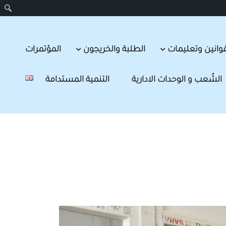
وانين وتعليمات
الطلبة والخريجون
المؤتمرات
الشُعب و الوحدات الادارية
التنمية المستدامة