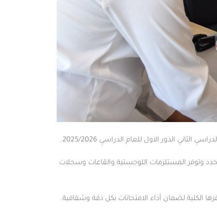
اني الدور الاول للعام الدراسي 2025/2026.
محدد وتوفر المستلزمات اللوجستية والقاعات وسجلات
وفرها الكلية لضمان أداء الامتحانات بكل دقة وشفافية.