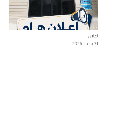
اعلان
31 يوليو, 2026