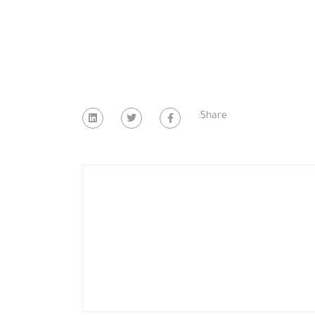
Share: