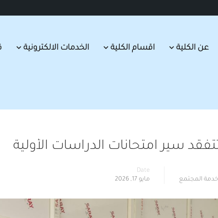
عن الكلية
اقسام الكلية
الخدمات الالكترونية
ق
تفقد سير امتحانات الدراسات الأولية
Date
دمة المجتمع
مايو 17, 2026