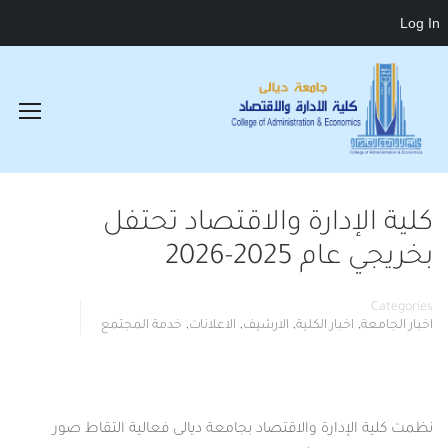
Log In
كلية الإدارة والاقتصاد تحتفل
بخريجي عام 2025-2026
Categories
,
,
,
,
اخبار الجامعة
اخبار الكلية
الارشيف
الاعلانات
خدمة المجتمع
نظمت كلية الإدارة والاقتصاد بجامعة ديالى فعالية التقاط صور