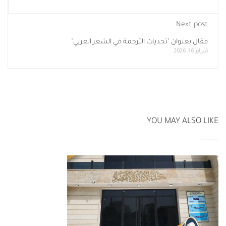
Next post
مقال بعنوان "تحديات الترجمة في الشعر العربي"
فبراير 16, 2026
YOU MAY ALSO LIKE