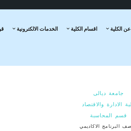
عن الكلية
اقسام الكلية
الخدمات الالكترونية
قو
جامعة ديالى
ية الادارة والاقتصاد
قسم المحاسبة
ف البرنامج الاكاديمي