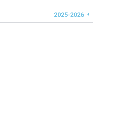
2025-2026